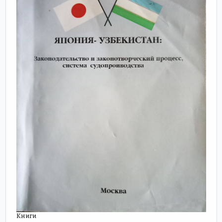
Книги