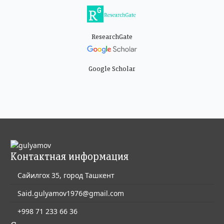
ResearchGate
Google Scholar
Контактная информация
Сайилгох 35, город Ташкент
Said.gulyamov1976@gmail.com
+998 71 233 66 36