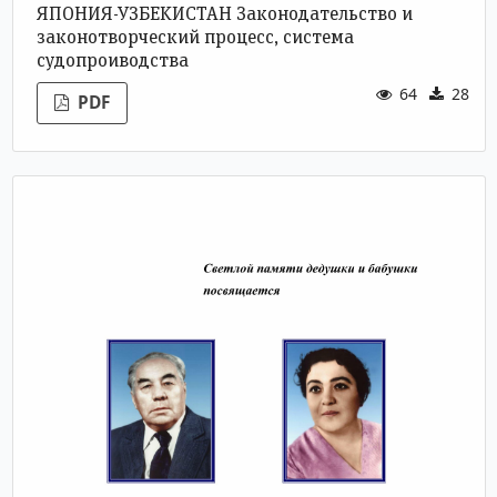
ЯПОНИЯ-УЗБЕКИСТАН
Законодательство и
законотворческий процесс, система
судопроиводства
64
28
PDF