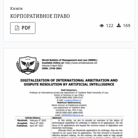
Книги
КОРПОРАТИВНОЕ ПРАВО
122
169
PDF