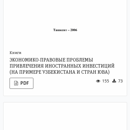
Книги
ЭКОНОМИКО-ПРАВОВЫЕ ПРОБЛЕМЫ
ПРИВЛЕЧЕНИЯ ИНОСТРАННЫХ ИНВЕСТИЦИЙ
(НА ПРИМЕРЕ УЗБЕКИСТАНА И СТРАН ЮВА)
155
73
PDF