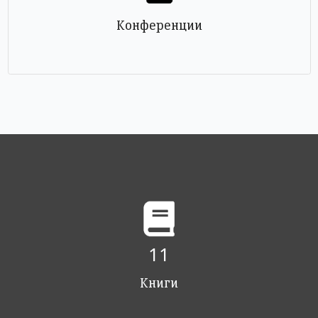
Конференции
11
Книги