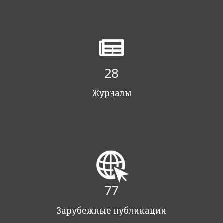
28
Журналы
78
Зарубежные публикации