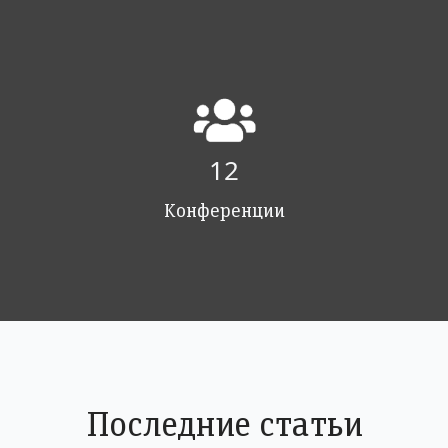
12
Конференции
Последние статьи