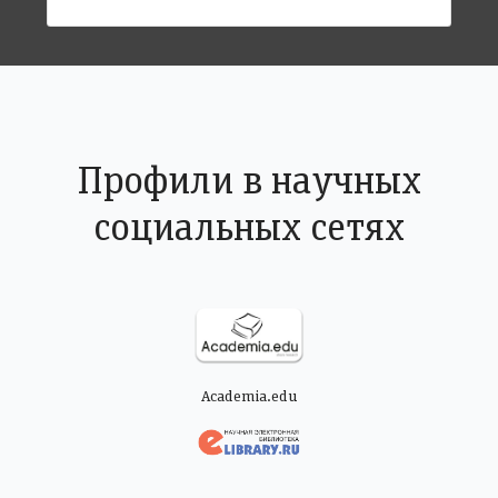
Профили в научных
социальных сетях
Academia.edu