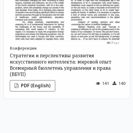
Конференции
Стратегии и перспективы развития
искусственного интеллекта: мировой опыт
Всемирный бюллетень управления и права
(ВБУП)
141
140
PDF (English)