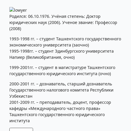
Профессор
Родился: 06.10.1976. Учёная степень: Доктор
юридических наук (2006). Ученое звание: Профессор
(2008)
1993-1998 гг. – студент Ташкентского государственного
экономического университета (заочно)
1995-1998гг. – студент Эдинбургского университета
Напиер (Великобритания, очно)
1999-2001гг. – студент в магистратуре Ташкентского
государственного юридического института (очно)
2000-2001 гг. – дознаватель, старший дознаватель
Государственного налогового комитета Республики
Узбекистан
2001-2009 гг. – преподаватель, доцент, профессор
кафедры «Международного частного права»
Ташкентского государственного юридического
института