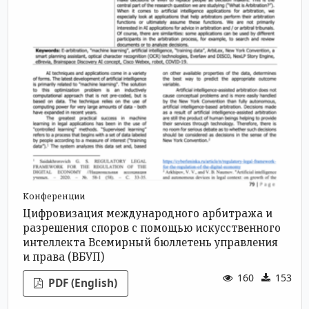
Конференции
Цифровизация международного арбитража и
разрешения споров с помощью искусственного
интеллекта
Всемирный бюллетень управления
и права (ВБУП)
160
153
PDF (English)