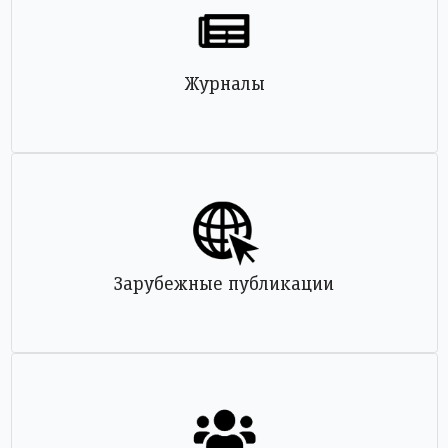
Журналы
Зарубежные публикации