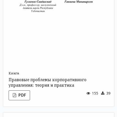
Книги
Правовые проблемы корпоративного
управления: теория и практика
155
39
PDF